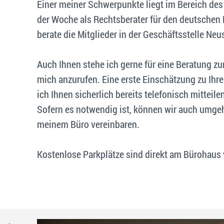
Einer meiner Schwerpunkte liegt im Bereich des 
der Woche als Rechtsberater für den deutschen
berate die Mitglieder in der Geschäftsstelle Ne
Auch Ihnen stehe ich gerne für eine Beratung zu
mich anzurufen. Eine erste Einschätzung zu Ih
ich Ihnen sicherlich bereits telefonisch mitteile
Sofern es notwendig ist, können wir auch umge
meinem Büro vereinbaren.
Kostenlose Parkplätze sind direkt am Bürohaus