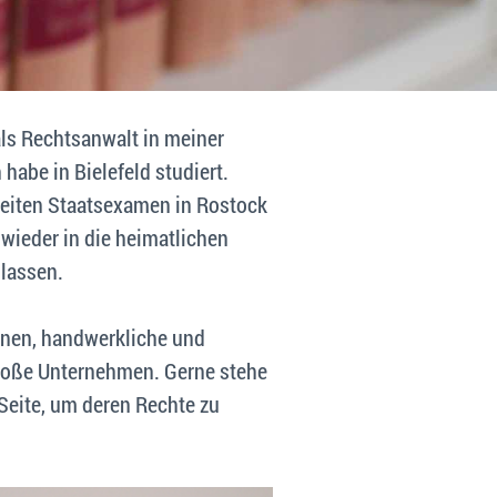
als Rechtsanwalt in meiner
habe in Bielefeld studiert.
eiten Staatsexamen in Rostock
wieder in die heimatlichen
ulassen.
nen, handwerkliche und
große Unternehmen. Gerne stehe
Seite, um deren Rechte zu