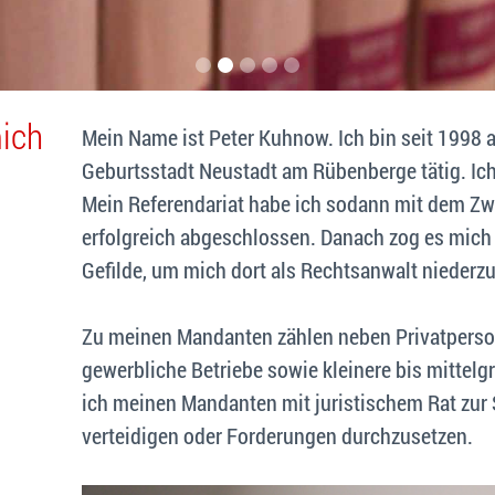
ich
Mein Name ist Peter Kuhnow. Ich bin seit 1998 
Geburtsstadt Neustadt am Rübenberge tätig. Ich 
Mein Referendariat habe ich sodann mit dem Zw
erfolgreich abgeschlossen. Danach zog es mich 
Gefilde, um mich dort als Rechtsanwalt niederz
Zu meinen Mandanten zählen neben Privatperso
gewerbliche Betriebe sowie kleinere bis mittel
ich meinen Mandanten mit juristischem Rat zur 
verteidigen oder Forderungen durchzusetzen.