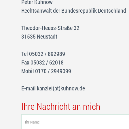
Peter Kuhnow
Rechtsanwalt der Bundesrepublik Deutschland
Theodor-Heuss-Straße 32
31535 Neustadt
Tel 05032 / 892989
Fax 05032 / 62018
Mobil 0170 / 2949099
E-mail kanzlei(at)kuhnow.de
Ihre Nachricht an mich